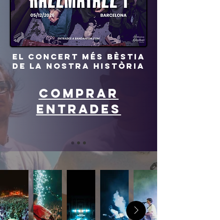
EL CONCERT MÉS BÈSTIA
DE LA NOSTRA HISTÒRIA
comprar
entrades