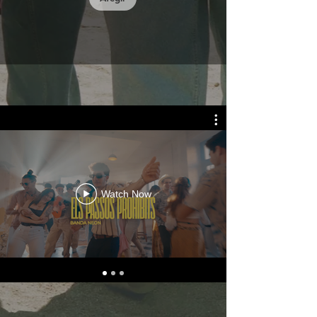
Watch Now