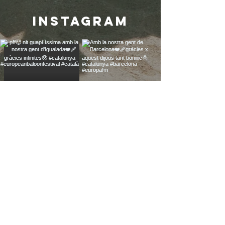
instagram